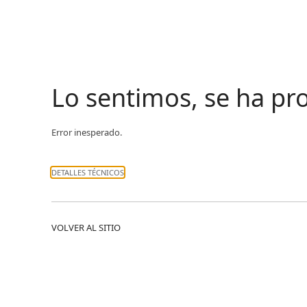
Lo sentimos, se ha p
Error inesperado.
DETALLES TÉCNICOS
VOLVER AL SITIO