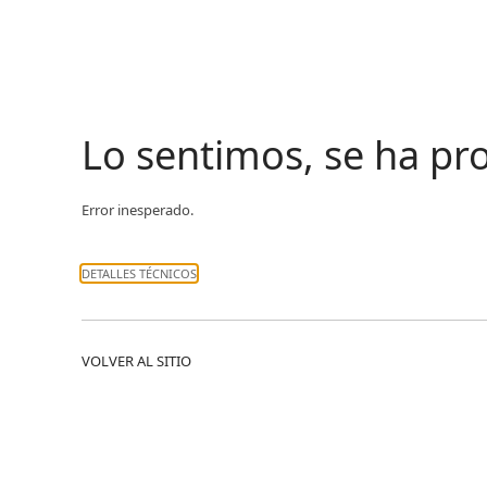
Lo sentimos, se ha p
Error inesperado.
DETALLES TÉCNICOS
VOLVER AL SITIO