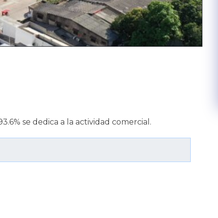
93.6% se dedica a la actividad comercial.