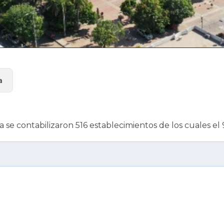
a
 se contabilizaron 516 establecimientos de los cuales el 