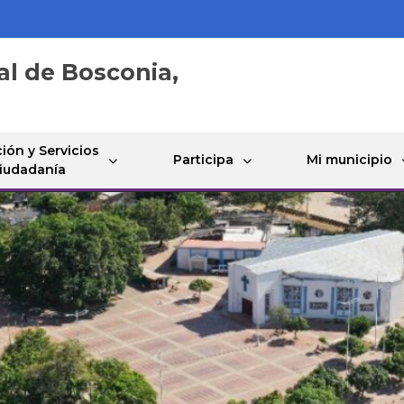
al de Bosconia,
ión y Servicios
Participa
Mi municipio
Ciudadanía