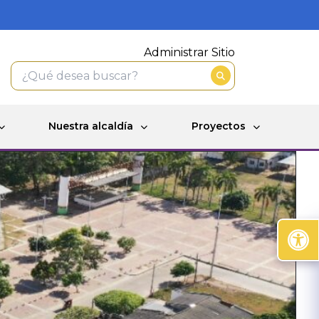
Administrar Sitio
Nuestra alcaldía
Proyectos